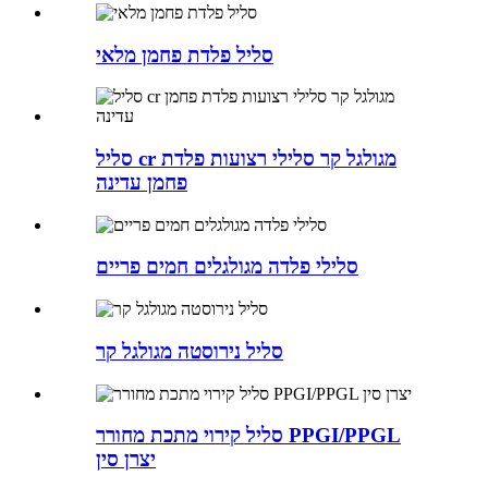
סליל פלדת פחמן מלאי
סליל cr מגולגל קר סלילי רצועות פלדת
פחמן עדינה
סלילי פלדה מגולגלים חמים פריים
סליל נירוסטה מגולגל קר
סליל קירוי מתכת מחורר PPGI/PPGL
יצרן סין