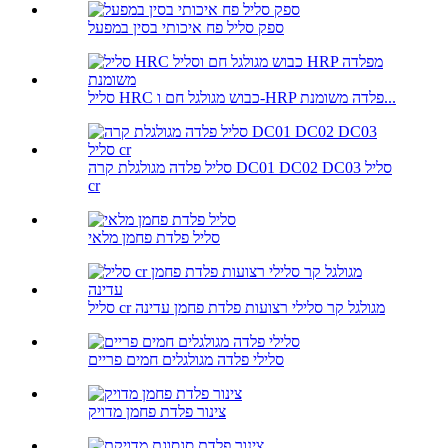
ספק סליל פח איכותי בסין במפעל
סליל HRC כבוש מגולגל חם ו-HRP פלדה משומנת...
סליל פלדה מגולגלת קרה DC01 DC02 DC03 סליל
cr
סליל פלדת פחמן מלאי
סליל cr מגולגל קר סלילי רצועות פלדת פחמן עדינה
סלילי פלדה מגולגלים חמים פריים
צינור פלדת פחמן מדויק