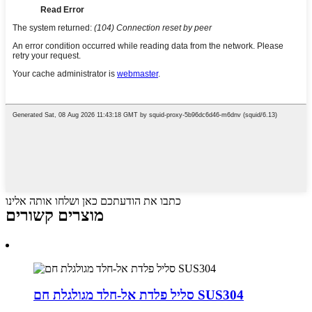
כתבו את הודעתכם כאן ושלחו אותה אלינו
מוצרים קשורים
סליל פלדת אל-חלד מגולגלת חם SUS304