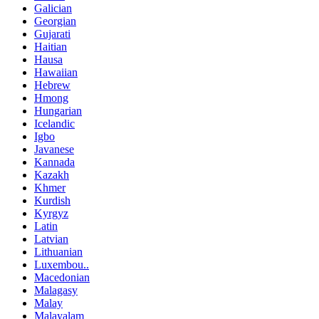
Galician
Georgian
Gujarati
Haitian
Hausa
Hawaiian
Hebrew
Hmong
Hungarian
Icelandic
Igbo
Javanese
Kannada
Kazakh
Khmer
Kurdish
Kyrgyz
Latin
Latvian
Lithuanian
Luxembou..
Macedonian
Malagasy
Malay
Malayalam