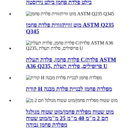
בילט פלדת פחמן בילט נירוסטה
מוט זווית/זווית פלדת פחמן ASTM Q235
Q345
פלדת פחמן, פלדת תעלת C/פלדת ASTM
A36 Q235, פרופילים, פלדת תעלת U
קורת H מפלדת פחמן לבניית פלדת מבנה
מוט שטוח מפלדת פחמן/מוט שטוח מגולגל
חם 2 מ"מ 40 מ"מ 25 מ"מ/מוט שטוח
מפלדת פחמן גבוהה