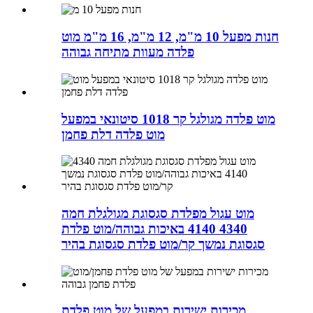
חנות מפעל 10 מ"מ, 12 מ"מ, 16 מ"מ מוט
פלדה מעוות מתיחה גבוהה
מוט פלדה מגולגל קר 1018 סיטונאי במפעל
מוט פלדה דלת פחמן
מוט עגול מפלדת סגסוגת מגולגלת חמה
4340 4140 באיכות גבוהה/מוט פלדת
סגסוגת נמשך קר/מוט פלדת סגסוגת בהיר
מכירות ישירות במפעל של מוט פלדת