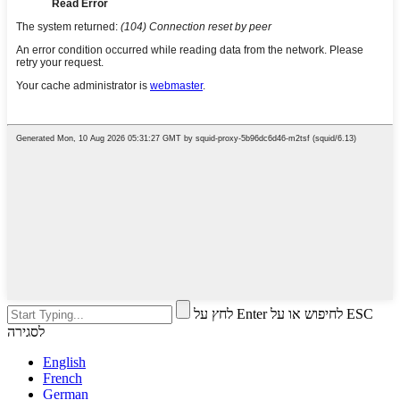
לחץ על Enter לחיפוש או על ESC
לסגירה
English
French
German