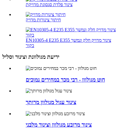
צינור פלדת סגסוגת מדויקת
חיתוך צינורות מדויק
EN10305-4 E235 E355 צינור מדויק חלק ונמשך
בקור
יריעת מגולוונת וצינור וסליל
חוט מגולוון - רבי מכר במחירים נמוכים
צינור עגול מגולוון מרותך
צינור מרובע מגולוון וצינור מלבני