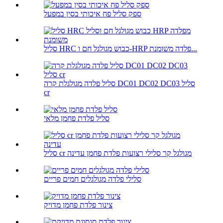
ספק סליל פח איכותי בסין במפעל
סליל HRC כבוש מגולגל חם ו-HRP פלדה משומנת...
סליל פלדה מגולגלת קרה DC01 DC02 DC03 סליל
cr
סליל פלדת פחמן מלאי
סליל cr מגולגל קר סלילי רצועות פלדת פחמן עדינה
סלילי פלדה מגולגלים חמים פריים
צינור פלדת פחמן מדויק