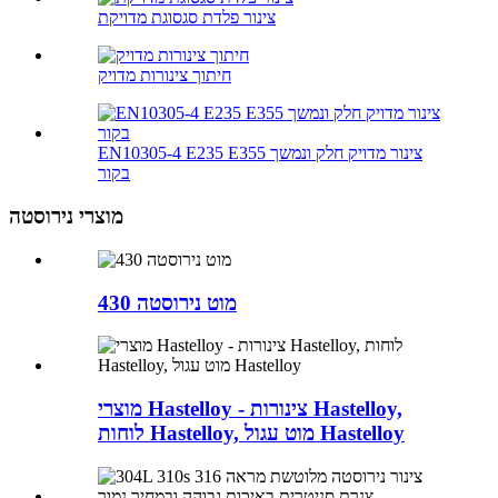
צינור פלדת סגסוגת מדויקת
חיתוך צינורות מדויק
EN10305-4 E235 E355 צינור מדויק חלק ונמשך
בקור
מוצרי נירוסטה
מוט נירוסטה 430
מוצרי Hastelloy - צינורות Hastelloy,
לוחות Hastelloy, מוט עגול Hastelloy