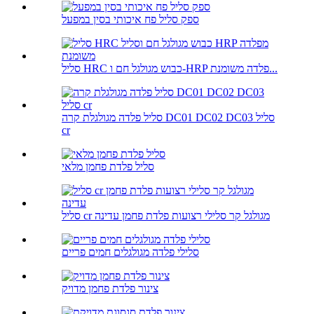
ספק סליל פח איכותי בסין במפעל
סליל HRC כבוש מגולגל חם ו-HRP פלדה משומנת...
סליל פלדה מגולגלת קרה DC01 DC02 DC03 סליל
cr
סליל פלדת פחמן מלאי
סליל cr מגולגל קר סלילי רצועות פלדת פחמן עדינה
סלילי פלדה מגולגלים חמים פריים
צינור פלדת פחמן מדויק