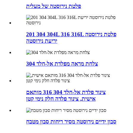
פלטת נירוסטה של ​​מעלית
201 304 304L 316 316L פלטת נירוסטה
יריעת נירוסטה
צלחת מראה מפלדת אל-חלד 304
צינור פלדת אל-חלד 304 316 מותאם
אישית, צינור פלדה חלק נימי קטן
סבון ידיים נירוסטה מסיר ריחות סבון מטבח