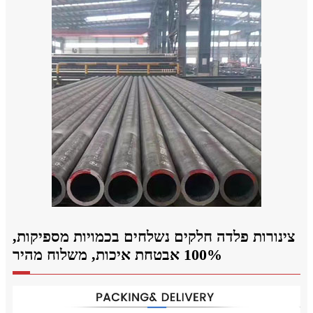
צינורות פלדה חלקים נשלחים בכמויות מספיקות,
100% אבטחת איכות, משלוח מהיר