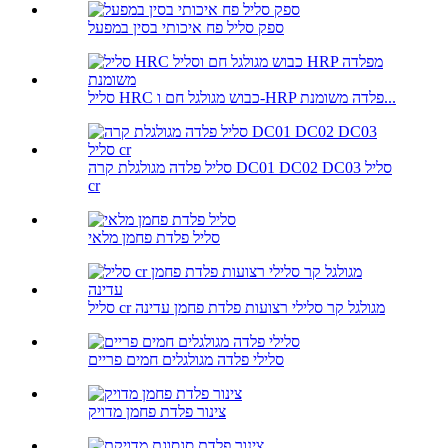
ספק סליל פח איכותי בסין במפעל
סליל HRC כבוש מגולגל חם ו-HRP פלדה משומנת...
סליל פלדה מגולגלת קרה DC01 DC02 DC03 סליל
cr
סליל פלדת פחמן מלאי
סליל cr מגולגל קר סלילי רצועות פלדת פחמן עדינה
סלילי פלדה מגולגלים חמים פריים
צינור פלדת פחמן מדויק