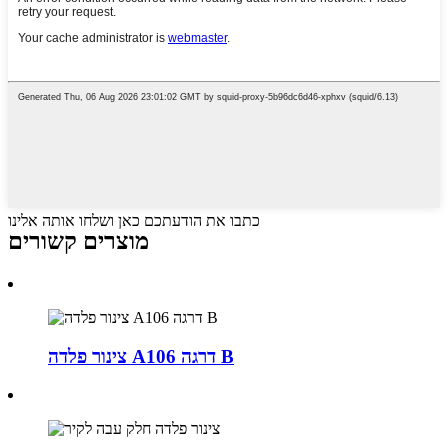
כתבו את הודעתכם כאן ושלחו אותה אלינו
מוצרים קשורים
צינור פלדה A106 דרגה B