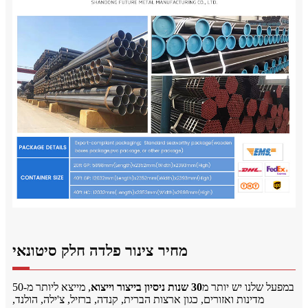
מחיר צינור פלדה חלק סיטונאי
במפעל שלנו יש יותר מ
30 שנות ניסיון בייצור וייצוא
, מייצא ליותר מ-50
מדינות ואזורים, כגון ארצות הברית, קנדה, ברזיל, צ'ילה, הולנד,