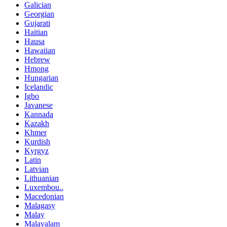
Galician
Georgian
Gujarati
Haitian
Hausa
Hawaiian
Hebrew
Hmong
Hungarian
Icelandic
Igbo
Javanese
Kannada
Kazakh
Khmer
Kurdish
Kyrgyz
Latin
Latvian
Lithuanian
Luxembou..
Macedonian
Malagasy
Malay
Malayalam